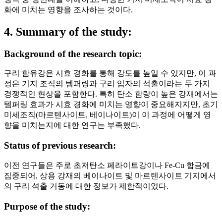
화에 미치는 영향을 조사하는 것이다.
4. Summary of the study:
Background of the research topic:
구리 함유강은 시효 경화를 통해 강도를 높일 수 있지만, 이 과
정은 기지 조직의 템퍼링과 구리 입자의 석출이라는 두 가지
경쟁적인 현상을 포함한다. 특히 탄소 함량이 높은 강재에서는
템퍼링 효과가 시효 경화에 미치는 영향이 중요해지지만, 초기
미세조직(마르텐사이트, 베이나이트)이 이 과정에 어떻게 영
향을 미치는지에 대한 연구는 부족했다.
Status of previous research:
이전 연구들은 주로 초저탄소 페라이트강이나 Fe-Cu 합금에
집중되어, 상용 강재의 베이나이트 및 마르텐사이트 기지에서
의 구리 석출 거동에 대한 정보가 제한적이었다.
Purpose of the study: