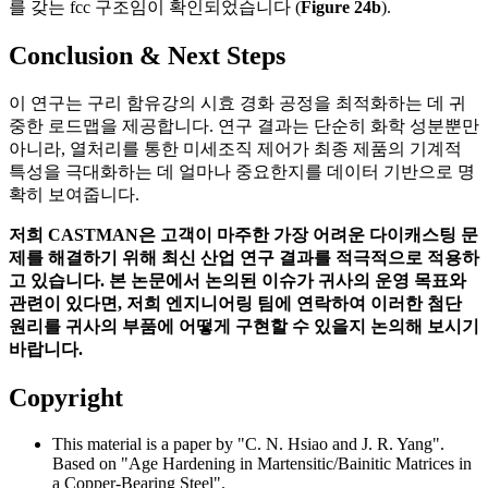
를 갖는 fcc 구조임이 확인되었습니다 (
Figure 24b
).
Conclusion & Next Steps
이 연구는 구리 함유강의 시효 경화 공정을 최적화하는 데 귀
중한 로드맵을 제공합니다. 연구 결과는 단순히 화학 성분뿐만
아니라, 열처리를 통한 미세조직 제어가 최종 제품의 기계적
특성을 극대화하는 데 얼마나 중요한지를 데이터 기반으로 명
확히 보여줍니다.
저희 CASTMAN은 고객이 마주한 가장 어려운 다이캐스팅 문
제를 해결하기 위해 최신 산업 연구 결과를 적극적으로 적용하
고 있습니다. 본 논문에서 논의된 이슈가 귀사의 운영 목표와
관련이 있다면, 저희 엔지니어링 팀에 연락하여 이러한 첨단
원리를 귀사의 부품에 어떻게 구현할 수 있을지 논의해 보시기
바랍니다.
Copyright
This material is a paper by "C. N. Hsiao and J. R. Yang".
Based on "Age Hardening in Martensitic/Bainitic Matrices in
a Copper-Bearing Steel".