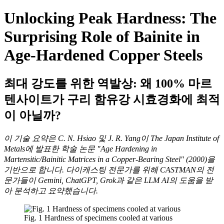
Unlocking Peak Hardness: The
Surprising Role of Bainite in
Age-Hardened Copper Steels
최대 강도를 위한 역발상: 왜 100% 마르
텐사이트가 구리 함유강 시효경화에 최적
이 아닐까?
이 기술 요약은 C. N. Hsiao 및 J. R. Yang이 The Japan Institute of
Metals에 발표한 학술 논문 "Age Hardening in
Martensitic/Bainitic Matrices in a Copper-Bearing Steel" (2000)을
기반으로 합니다. 다이캐스팅 전문가를 위해 CASTMAN의 전
문가들이 Gemini, ChatGPT, Grok과 같은 LLM AI의 도움을 받
아 분석하고 요약했습니다.
Fig. 1 Hardness of specimens cooled at various