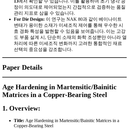
13
에서 확인할 수 있습니다. 이를 활용하여 초기 냉각 공
정이 의도대로 제어되었는지 간접적으로 검증하는 품질
관리 지표로 삼을 수 있습니다.
For Die Design:
이 연구는 NAK 80과 같이 베이나이트
변태가 용이한 소재가 미세조직 제어를 통해 우수한 시
효 경화 특성을 발현할 수 있음을 보여줍니다. 이는 고강
도 부품 설계 시, 단순히 소재의 화학 조성뿐만 아니라 열
처리에 따른 미세조직 변화까지 고려한 통합적인 재료
선택의 중요성을 강조합니다.
Paper Details
Age Hardening in Martensitic/Bainitic
Matrices in a Copper-Bearing Steel
1. Overview:
Title:
Age Hardening in Martensitic/Bainitic Matrices in a
Copper-Bearing Steel