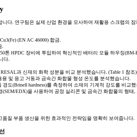
y
합니다. 연구팀은 실제 산업 환경을 모사하여 재활용 스크랩의 
Fe) (EN AC 46000) 합금.
.
50톤 HPDC 장비에 투입하여 혁신적인 배터리 모듈 하우징(BM-Ba
습니다.
ESAL과 신재의 화학 성분을 비교 분석했습니다. (Table 1 참조)
 용융 및 응고 거동과 금속간 화합물 형성 온도를 분석했습니다.
 경도(Brinell hardness)를 측정하여 소재의 기계적 강도를 비교
경(SEM/EDX)을 사용하여 공정 실리콘 및 금속간 화합물의 형태
 고품질 부품 생산을 위한 효과적인 전략임을 명확히 보여줍니다.
개선