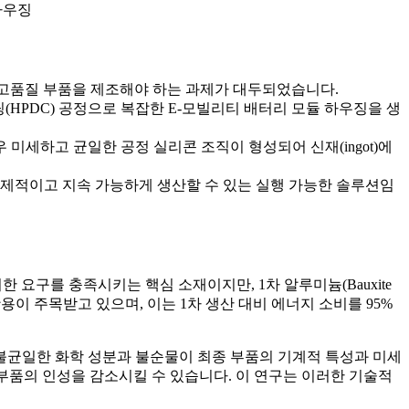
 하우징
 고품질 부품을 제조해야 하는 과제가 대두되었습니다.
스팅(HPDC) 공정으로 복잡한 E-모빌리티 배터리 모듈 하우징을 생
미세하고 균일한 공정 실리콘 조직이 형성되어 신재(ingot)에
경제적이고 지속 가능하게 생산할 수 있는 실행 가능한 솔루션임
요구를 충족시키는 핵심 소재이지만, 1차 알루미늄(Bauxite
이 주목받고 있으며, 이는 1차 생산 대비 에너지 소비를 95%
 불균일한 화학 성분과 불순물이 최종 부품의 기계적 특성과 미세
 부품의 인성을 감소시킬 수 있습니다. 이 연구는 이러한 기술적