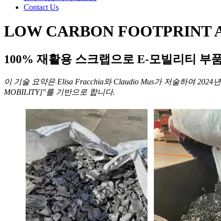
Contact Us
LOW CARBON FOOTPRINT 
100% 재활용 스크랩으로 E-모빌리티 부
이 기술 요약은 Elisa Fracchia와 Claudio Mus가 저술하여 2024년 
MOBILITY]"를 기반으로 합니다.