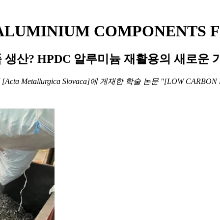
ALUMINIUM COMPONENTS F
품 생산? HPDC 알루미늄 재활용의 새로운
[Acta Metallurgica Slovaca]에 게재한 학술 논문 "[LOW CARBO