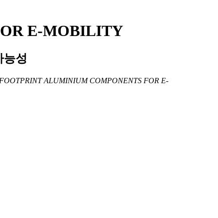
OR E-MOBILITY
 가능성
N FOOTPRINT ALUMINIUM COMPONENTS FOR E-