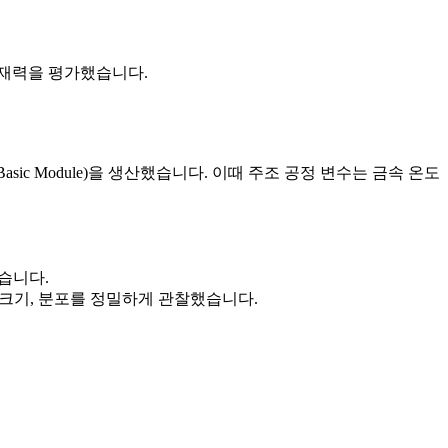
잠재력을 평가했습니다.
sic Module)을 생산했습니다. 이때 주조 공정 변수는 금속 온도
했습니다.
, 크기, 분포를 정밀하게 관찰했습니다.