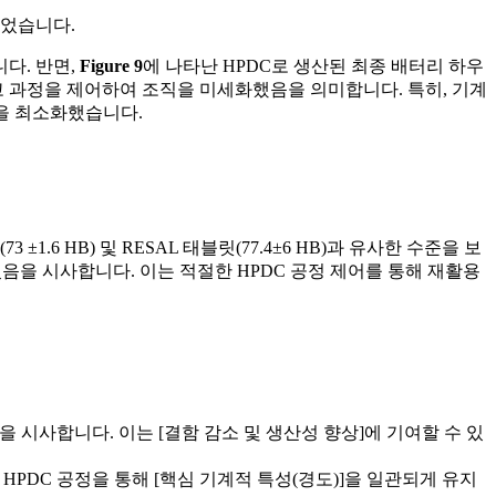
되었습니다.
다. 반면,
Figure 9
에 나타난 HPDC로 생산된 최종 배터리 하우
고 과정을 제어하여 조직을 미세화했음을 의미합니다. 특히, 기계
향을 최소화했습니다.
(73 ±1.6 HB) 및 RESAL 태블릿(77.4±6 HB)과 유사한 수준을 보
 있음을 시사합니다. 이는 적절한 HPDC 공정 제어를 통해 재활용
 시사합니다. 이는 [결함 감소 및 생산성 향상]에 기여할 수 있
제어된 HPDC 공정을 통해 [핵심 기계적 특성(경도)]을 일관되게 유지