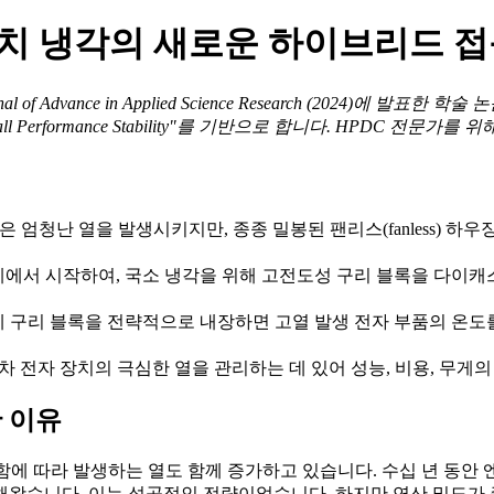
장치 냉각의 새로운 하이브리드 
Advance in Applied Science Research (2024)에 발표한 학술 논문 "Opti
o Enhance Overall Performance Stability"를 기반으로 합니다.
은 엄청난 열을 발생시키지만, 종종 밀봉된 팬리스(fanless) 
서 시작하여, 국소 냉각을 위해 고전도성 구리 블록을 다이캐스팅 구
 구리 블록을 전략적으로 내장하면 고열 발생 전자 부품의 온도를
차 전자 장치의 극심한 열을 관리하는 데 있어 성능, 비용, 무게
한 이유
에 따라 발생하는 열도 함께 증가하고 있습니다. 수십 년 동안 
해왔습니다. 이는 성공적인 전략이었습니다. 하지만 연산 밀도가