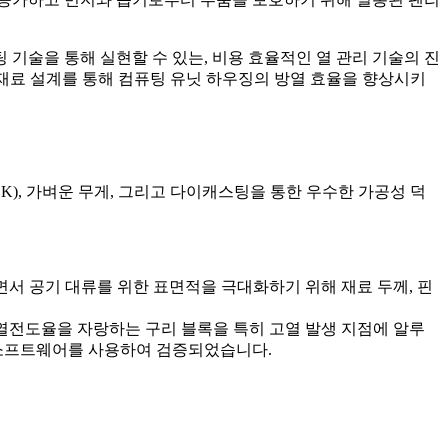
기술을 통해 실현할 수 있는, 비용 효율적인 열 관리 기술의 진
및 재료 설계를 통해 컴퓨팅 유닛 하우징의 방열 효율을 향상시키
·K), 가벼운 무게, 그리고 다이캐스팅을 통한 우수한 가공성 덕
서 공기 대류를 위한 표면적을 극대화하기 위해 재료 두께, 핀
수한 열전도율을 자랑하는 구리 블록을 특히 고열 발생 지점에 알루
 소프트웨어를 사용하여 검증되었습니다.