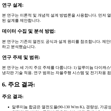
연구 설계:
본 연구는 이론적 및 개념적 설계 방법론을 사용합니다. 먼저 
된 설계를 제안합니다.
데이터 수집 및 분석 방법:
본 연구는 기존의 열전도 공식과 설계 원리를 참조합니다. 제
하고 분석했습니다.
연구 주제 및 범위:
본 연구는 세 가지 주요 주제를 다룹니다: 1) 알루미늄 다이캐스
냉각판 기술 적용. 연구 범위는 자율주행 시스템 및 전기차용 
6. 주요 결과:
주요 결과:
알루미늄 합금은 열전도율(90-130 W/m·K), 경량성,