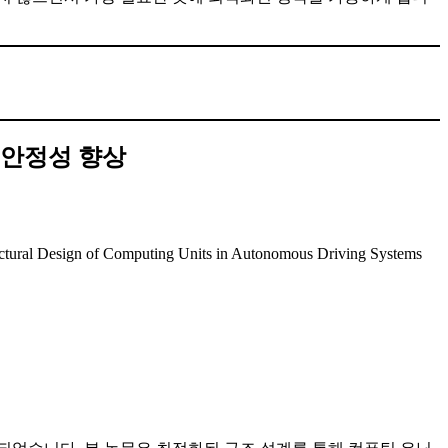
 안정성 향상
 Computing Units in Autonomous Driving Systems