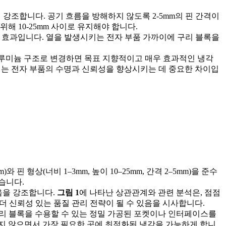
조합니다. 공기 흐름을 방해하지 않도록 2-5mm의 핀 간격이
 10-25mm 사이로 유지해야 합니다.
효과입니다. 열을 발생시키는 전자 부품 가까이에 구리 블록을
알루미늄 구조로 변경하면 목표 지향적이고 매우 효과적인 냉각
이는 전자 부품의 수명과 신뢰성을 향상시키는 데 중요한 차이입
 형상(너비 1–3mm, 높이 10–25mm, 간격 2–5mm)을 준수
습니다.
음을 강조합니다.
그림 1
에 나타난 상관관계와 관련 분석은, 점점
더 신뢰성 있는 품질 관리 전략이 될 수 있음을 시사합니다.
구리 블록을 수용할 수 있는 정밀 가공된 포켓이나 인터페이스를
키지 않으면서 가장 필요한 곳에 최적화된 냉각을 가능하게 합니