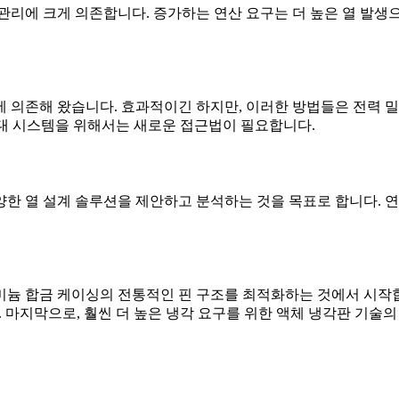
관리에 크게 의존합니다. 증가하는 연산 요구는 더 높은 열 발생
 의존해 왔습니다. 효과적이긴 하지만, 이러한 방법들은 전력 
 차세대 시스템을 위해서는 새로운 접근법이 필요합니다.
 열 설계 솔루션을 제안하고 분석하는 것을 목표로 합니다. 연구
늄 합금 케이싱의 전통적인 핀 구조를 최적화하는 것에서 시작합니
 마지막으로, 훨씬 더 높은 냉각 요구를 위한 액체 냉각판 기술