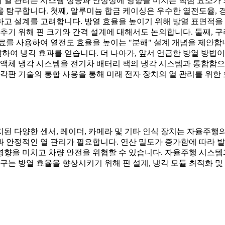
열 관리는 시스템 성능과 안정성에 영향을 미치는 핵심 요소가 
 탐구합니다. 첫째, 알루미늄 합금 케이싱은 우수한 열전도율, 
고 설계를 고려합니다. 방열 효율을 높이기 위해 방열 표면적을
맞추기 위해 핀 크기와 간격 설계에 대해서도 논의합니다. 둘째, 
료를 사용하여 열전도 효율을 높이는 "분해" 설계 개념을 제안합니
여 냉각 효과를 얻습니다. 더 나아가, 앞서 언급한 방열 방법이
 액체 냉각 시스템을 전기차 배터리 팩의 냉각 시스템과 통합함
체 냉각판 기술의 통합 사용을 통해 미래 전자 장치의 열 관리를 
된 다양한 센서, 레이더, 카메라 및 기타 인식 장치는 자율주
 안정적인 열 관리가 필요합니다. 연산 밀도가 증가함에 따라 
향을 미치고 차량 안전을 위협할 수 있습니다. 자율주행 시스템과
구는 방열 효율을 향상시키기 위해 핀 설계, 냉각 모듈 최적화 및