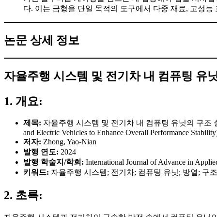
다. 이는 금형을 단일 목적의 도구에서 다중 재료, 고성
논문 상세 정보
자율주행 시스템 및 전기차 내 컴퓨팅 유
1. 개요:
제목:
자율주행 시스템 및 전기차 내 컴퓨팅 유닛의 구조 설계를 최적화하여 전
and Electric Vehicles to Enhance Overall Performance Stability
저자:
Zhong, Yao-Nian
발행 연도:
2024
발행 학술지/학회:
International Journal of Advance in Appli
키워드:
자율주행 시스템; 전기차; 컴퓨팅 유닛; 방열; 구조
2. 초록: