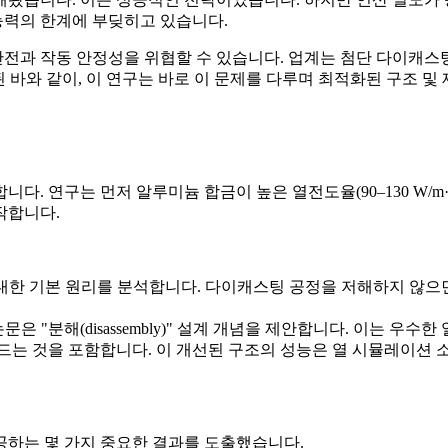
 능력의 한계에 부딪히고 있습니다.
과 작동 안정성을 위협할 수 있습니다. 업계는 첨단 다이캐스팅 
 바와 같이, 이 연구는 바로 이 문제를 다루며 최적화된 구조 
. 연구는 먼저 알루미늄 합금이 높은 열전도율(90–130 W/m
작합니다.
대한 기본 원리를 분석합니다. 다이캐스팅 공정을 저해하지 않으면
은 "분해(disassembly)" 설계 개념을 제안합니다. 이는 우
드는 것을 포함합니다. 이 개선된 구조의 성능은 열 시뮬레이션
제공하는 몇 가지 중요한 결과를 도출했습니다.