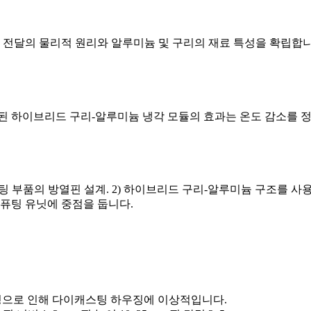
열 전달의 물리적 원리와 알루미늄 및 구리의 재료 특성을 확립합니
안된 하이브리드 구리-알루미늄 냉각 모듈의 효과는 온도 감소를
팅 부품의 방열핀 설계. 2) 하이브리드 구리-알루미늄 구조를 사
컴퓨팅 유닛에 중점을 둡니다.
 가공성으로 인해 다이캐스팅 하우징에 이상적입니다.