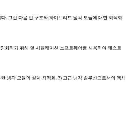
다. 그런 다음 핀 구조와 하이브리드 냉각 모듈에 대한 최적화
 정량화하기 위해 열 시뮬레이션 소프트웨어를 사용하여 테스트
용한 냉각 모듈의 설계 최적화. 3) 고급 냉각 솔루션으로서의 액체