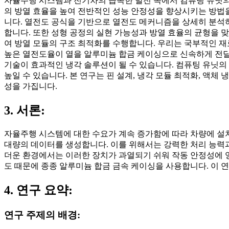
자율주행 시스템과 전기차의 급속한 발전 속에서 컴퓨팅 유닛의 
의 방열 효율을 높여 전반적인 성능 안정성을 향상시키는 방법을
니다. 열전도 공식을 기반으로 열전도 메커니즘을 상세히 분석하
합니다. 또한 성형 공정의 실현 가능성과 방열 효율의 균형을 
여 방열 모듈의 구조 최적화를 수행합니다. 우리는 국부적인 재
높은 열전도율이 열을 알루미늄 합금 케이싱으로 신속하게 전달하
기술이 효과적인 냉각 솔루션이 될 수 있습니다. 컴퓨팅 유닛의
높일 수 있습니다. 본 연구는 핀 설계, 냉각 모듈 최적화, 액
성을 가집니다.
3. 서론:
자율주행 시스템에 대한 수요가 계속 증가함에 따라 차량에 설치
대량의 데이터를 생성합니다. 이를 위해서는 강력한 처리 능력과
더운 환경에서는 이러한 장치가 과열되기 쉬워 작동 안정성에 영
도 때문에 종종 알루미늄 합금 금속 케이싱을 사용합니다. 이 연
4. 연구 요약:
연구 주제의 배경: