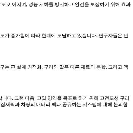
으로 이어지며, 성능 저하를 방지하고 안전을 보장하기 위해 효과
밀도가 증가함에 따라 한계에 도달하고 있습니다. 연구자들은 핀
는 핀 설계 최적화, 구리와 같은 다른 재료의 통합, 그리고 액
다. 그런 다음, 고열 영역을 목표로 하기 위해 고전도성 구리
의 잠재력과 차량의 배터리 팩과 공유하는 시스템에 대해 논의합