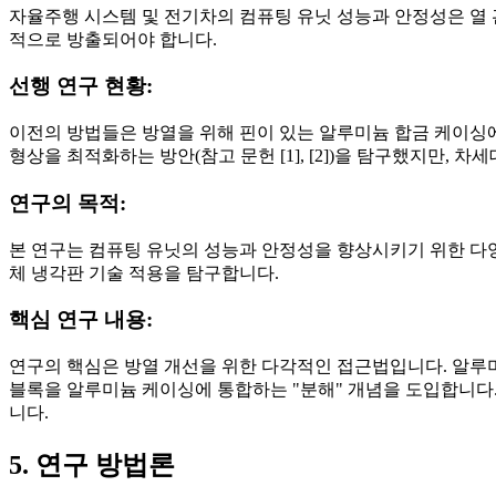
자율주행 시스템 및 전기차의 컴퓨팅 유닛 성능과 안정성은 열 
적으로 방출되어야 합니다.
선행 연구 현황:
이전의 방법들은 방열을 위해 핀이 있는 알루미늄 합금 케이싱에
형상을 최적화하는 방안(참고 문헌 [1], [2])을 탐구했지만,
연구의 목적:
본 연구는 컴퓨팅 유닛의 성능과 안정성을 향상시키기 위한 다양한
체 냉각판 기술 적용을 탐구합니다.
핵심 연구 내용:
연구의 핵심은 방열 개선을 위한 다각적인 접근법입니다. 알루미
블록을 알루미늄 케이싱에 통합하는 "분해" 개념을 도입합니다.
니다.
5. 연구 방법론