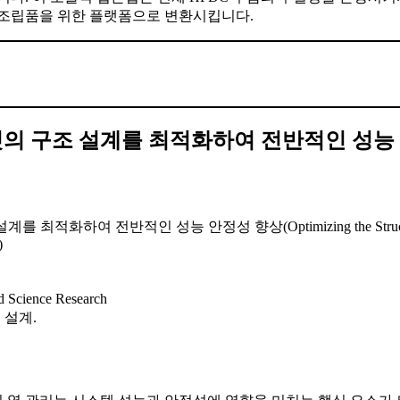
능 조립품을 위한 플랫폼으로 변환시킵니다.
닛의 구조 설계를 최적화하여 전반적인 성능
반적인 성능 안정성 향상(Optimizing the Structural Design of
)
ed Science Research
 설계.