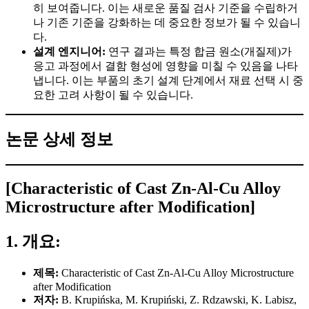
히 보여줍니다. 이는 새로운 품질 검사 기준을 수립하거
나 기존 기준을 강화하는 데 중요한 정보가 될 수 있습니
다.
설계 엔지니어:
연구 결과는 특정 합금 원소(개질제)가
응고 과정에서 결함 형성에 영향을 미칠 수 있음을 나타
냅니다. 이는 부품의 초기 설계 단계에서 재료 선택 시 중
요한 고려 사항이 될 수 있습니다.
논문 상세 정보
[Characteristic of Cast Zn-Al-Cu Alloy
Microstructure after Modification]
1. 개요:
제목:
Characteristic of Cast Zn-Al-Cu Alloy Microstructure
after Modification
저자:
B. Krupińska, M. Krupiński, Z. Rdzawski, K. Labisz,