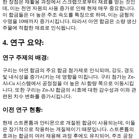
한 장점은 재활용 과정에서 스크랩으로부터 재료를 얻는 것인
데, 이는 천연 자원의 사용 증가로 인해 현재 매우 중요합니다.
이 합금들은 더 높은 주조 속도를 특징으로 하며, 이는 금형의
수명을 10배까지 증가시킵니다. 따라서 아연 합금은 소량 생산
주물에 적합한 재료로 인식됩니다.
4. 연구 요약:
연구 주제의 배경:
구리는 아연 합금의 주요 합금 첨가제로 인식되며, 강도, 경도
및 내식성을 증가시키는 데 영향을 미칩니다. 구리 첨가는 Zn-
Al-Cu 시스템에서 공정점을 더 높은 Al 함량 쪽으로 이동시킵
니다. 또한 구리는 Zn-Al 합금의 시효에 대한 감수성과 이와 관
련된 치수 변화를 증가시킵니다.
이전 연구 현황:
현재 스트론튬과 안티몬으로 개질된 합금이 사용되는데, 이들
은 장기적으로 작용하는 개질제이기 때문입니다. 스트론튬의
효과는 합금의 여러 재용해 과정 후에도 유지되어, 주조 공장