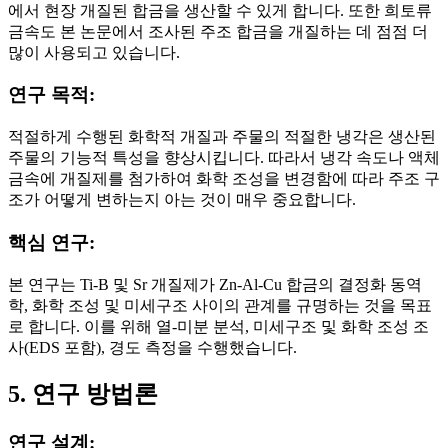
에서 현장 개질된 합금을 생산할 수 있게 합니다. 또한 희토류
금속도 본 논문에서 조사된 주조 합금을 개질하는 데 점점 더
많이 사용되고 있습니다.
연구 목적:
적절하게 수행된 화학적 개질과 주물의 적절한 냉각은 생산된
주물의 기능적 특성을 향상시킵니다. 따라서 냉각 속도나 액체
금속에 개질제를 첨가하여 화학 조성을 변경함에 따라 주조 구
조가 어떻게 변하는지 아는 것이 매우 중요합니다.
핵심 연구:
본 연구는 Ti-B 및 Sr 개질제가 Zn-Al-Cu 합금의 결정화 동역
학, 화학 조성 및 미세구조 사이의 관계를 규명하는 것을 목표
로 합니다. 이를 위해 열-미분 분석, 미세구조 및 화학 조성 조
사(EDS 포함), 경도 측정을 수행했습니다.
5. 연구 방법론
연구 설계: