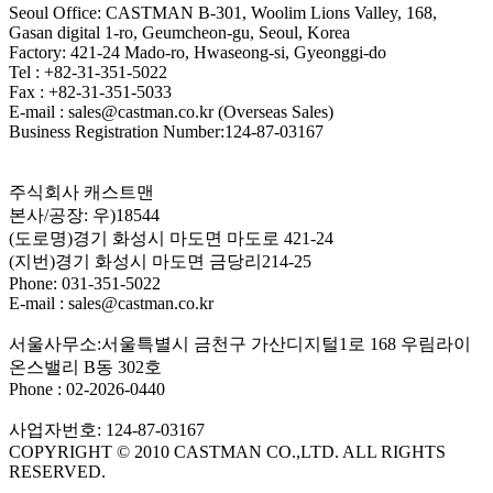
Seoul Office: CASTMAN B-301, Woolim Lions Valley, 168,
Gasan digital 1-ro, Geumcheon-gu, Seoul, Korea
Factory: 421-24 Mado-ro, Hwaseong-si, Gyeonggi-do
Tel : +82-31-351-5022
Fax : +82-31-351-5033
E-mail : sales@castman.co.kr (Overseas Sales)
Business Registration Number:124-87-03167
주식회사 캐스트맨
본사/공장: 우)18544
(도로명)경기 화성시 마도면 마도로 421-24
(지번)경기 화성시 마도면 금당리214-25
Phone: 031-351-5022
E-mail : sales@castman.co.kr
서울사무소:서울특별시 금천구 가산디지털1로 168 우림라이
온스밸리 B동 302호
Phone : 02-2026-0440
사업자번호: 124-87-03167
COPYRIGHT © 2010 CASTMAN CO.,LTD. ALL RIGHTS
RESERVED.