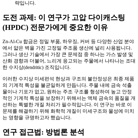
략입니다.
도전 과제: 이 연구가 고압 다이캐스팅
(HPDC) 전문가에게 중요한 이유
Zn-Al-Cu 합금은 정밀 부품, 하우징, 커버 등 다양한 산업 분야
에서 얇은 벽을 가진 고정밀 주조품 생산에 널리 사용됩니다.
그러나 생산 기술에서 가장 큰 문제점 중 하나는 가스 발생 및
산화 경향과 더불어, 느리게 응고되는 주물에서 나타나는 조대
한 수지상(dendritic) 조직입니다.
이러한 수지상 미세편석 현상과 구조의 불안정성은 최종 제품
의 기계적 특성을 불균일하게 만듭니다. 주물 내에 금속 석출
물이나 기포가 없고, 원하는 주조 구조를 형성하여 높고 안정
적인 기계적 특성을 보장하기 위해서는 액체 금속의 품질을 개
선하는 특별한 개질 처리가 필수적입니다. 이 연구는 바로 이
문제를 해결하기 위해 화학적 개질이 미세구조와 물성에 미치
는 영향을 규명하고자 했습니다.
연구 접근법: 방법론 분석