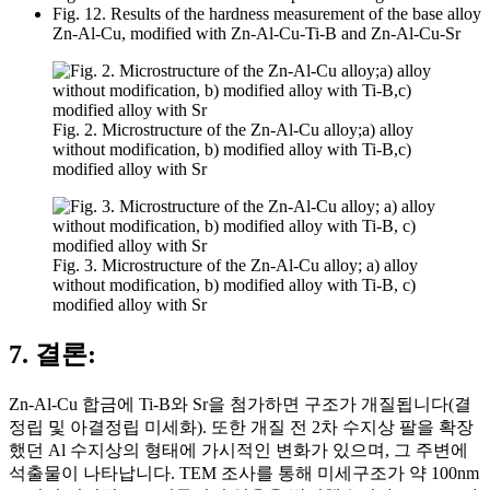
Fig. 12. Results of the hardness measurement of the base alloy
Zn-Al-Cu, modified with Zn-Al-Cu-Ti-B and Zn-Al-Cu-Sr
Fig. 2. Microstructure of the Zn-Al-Cu alloy;a) alloy
without modification, b) modified alloy with Ti-B,c)
modified alloy with Sr
Fig. 3. Microstructure of the Zn-Al-Cu alloy; a) alloy
without modification, b) modified alloy with Ti-B, c)
modified alloy with Sr
7. 결론:
Zn-Al-Cu 합금에 Ti-B와 Sr을 첨가하면 구조가 개질됩니다(결
정립 및 아결정립 미세화). 또한 개질 전 2차 수지상 팔을 확장
했던 Al 수지상의 형태에 가시적인 변화가 있으며, 그 주변에
석출물이 나타납니다. TEM 조사를 통해 미세구조가 약 100nm