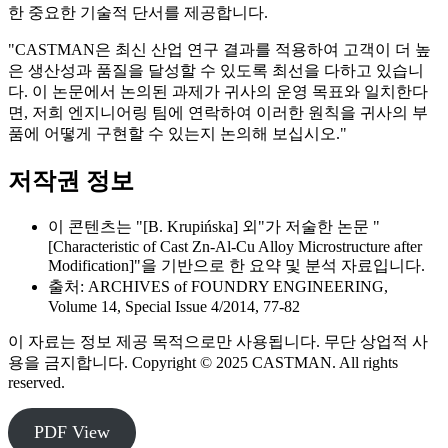
한 중요한 기술적 단서를 제공합니다.
"CASTMAN은 최신 산업 연구 결과를 적용하여 고객이 더 높
은 생산성과 품질을 달성할 수 있도록 최선을 다하고 있습니
다. 이 논문에서 논의된 과제가 귀사의 운영 목표와 일치한다
면, 저희 엔지니어링 팀에 연락하여 이러한 원칙을 귀사의 부
품에 어떻게 구현할 수 있는지 논의해 보십시오."
저작권 정보
이 콘텐츠는 "[B. Krupińska] 외"가 저술한 논문 "
[Characteristic of Cast Zn-Al-Cu Alloy Microstructure after
Modification]"을 기반으로 한 요약 및 분석 자료입니다.
출처: ARCHIVES of FOUNDRY ENGINEERING,
Volume 14, Special Issue 4/2014, 77-82
이 자료는 정보 제공 목적으로만 사용됩니다. 무단 상업적 사
용을 금지합니다. Copyright © 2025 CASTMAN. All rights
reserved.
PDF View