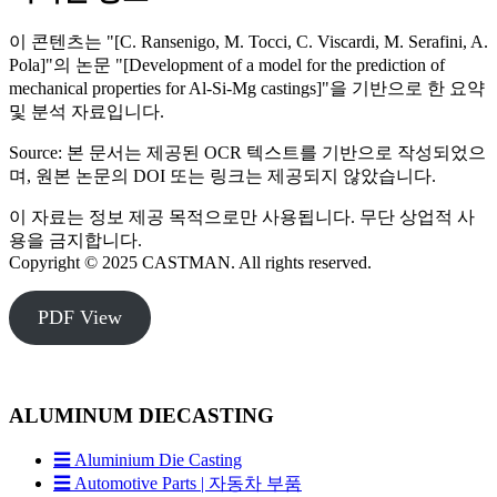
이 콘텐츠는 "[C. Ransenigo, M. Tocci, C. Viscardi, M. Serafini, A.
Pola]"의 논문 "[Development of a model for the prediction of
mechanical properties for Al-Si-Mg castings]"을 기반으로 한 요약
및 분석 자료입니다.
Source: 본 문서는 제공된 OCR 텍스트를 기반으로 작성되었으
며, 원본 논문의 DOI 또는 링크는 제공되지 않았습니다.
이 자료는 정보 제공 목적으로만 사용됩니다. 무단 상업적 사
용을 금지합니다.
Copyright © 2025 CASTMAN. All rights reserved.
PDF View
ALUMINUM DIECASTING
☰ Aluminium Die Casting
☰ Automotive Parts | 자동차 부품