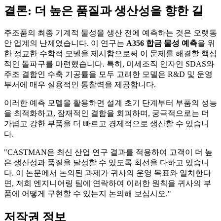
결론: 더 높은 품질과 생산성을 향한 길
주조품의 최종 기계적 물성을 생산 전에 예측하는 것은 오랫동
안 업계의 난제였습니다. 이 연구는
A356 합금 물성 예측
을 위
한 정교한 수학적 모델을 제시함으로써 이 문제를 해결할 핵심
적인 돌파구를 마련했습니다. 특히, 미세조직 인자인 SDAS와
주조 결함인 수축 기공률을 모두 고려한 모델은 R&D 및 운영
부서에 매우 실용적인 통찰력을 제공합니다.
이러한 예측 모델을 활용하면 설계 초기 단계부터 부품의 성능
을 최적화하고, 잠재적인 결함을 회피하며, 궁극적으로는 더
가볍고 강한 부품을 더 빠르고 경제적으로 생산할 수 있습니
다.
"CASTMAN은 최신 산업 연구 결과를 적용하여 고객이 더 높
은 생산성과 품질을 달성할 수 있도록 최선을 다하고 있습니
다. 이 논문에서 논의된 과제가 귀사의 운영 목표와 일치한다
면, 저희 엔지니어링 팀에 연락하여 이러한 원칙을 귀사의 부
품에 어떻게 구현할 수 있는지 논의해 보십시오."
저작권 정보