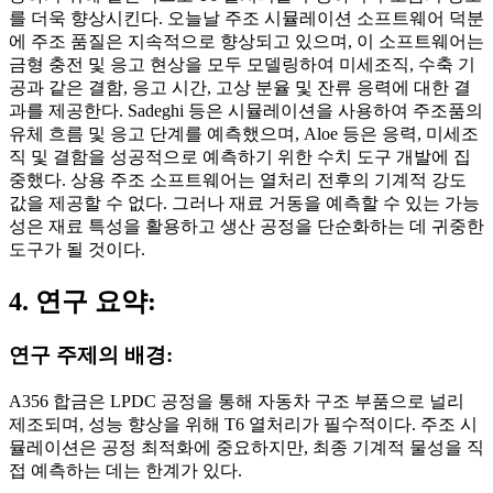
를 더욱 향상시킨다. 오늘날 주조 시뮬레이션 소프트웨어 덕분
에 주조 품질은 지속적으로 향상되고 있으며, 이 소프트웨어는
금형 충전 및 응고 현상을 모두 모델링하여 미세조직, 수축 기
공과 같은 결함, 응고 시간, 고상 분율 및 잔류 응력에 대한 결
과를 제공한다. Sadeghi 등은 시뮬레이션을 사용하여 주조품의
유체 흐름 및 응고 단계를 예측했으며, Aloe 등은 응력, 미세조
직 및 결함을 성공적으로 예측하기 위한 수치 도구 개발에 집
중했다. 상용 주조 소프트웨어는 열처리 전후의 기계적 강도
값을 제공할 수 없다. 그러나 재료 거동을 예측할 수 있는 가능
성은 재료 특성을 활용하고 생산 공정을 단순화하는 데 귀중한
도구가 될 것이다.
4. 연구 요약:
연구 주제의 배경:
A356 합금은 LPDC 공정을 통해 자동차 구조 부품으로 널리
제조되며, 성능 향상을 위해 T6 열처리가 필수적이다. 주조 시
뮬레이션은 공정 최적화에 중요하지만, 최종 기계적 물성을 직
접 예측하는 데는 한계가 있다.