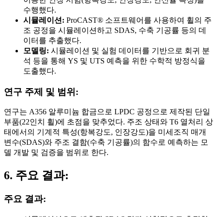
수행했다.
시뮬레이션:
ProCAST® 소프트웨어를 사용하여 휠의 주
조 공정을 시뮬레이션하고 SDAS, 수축 기공률 등의 데
이터를 추출했다.
모델링:
시뮬레이션 및 실험 데이터를 기반으로 회귀 분
석 등을 통해 YS 및 UTS 예측을 위한 수학적 방정식을
도출했다.
연구 주제 및 범위:
연구는 A356 알루미늄 합금으로 LPDC 공정으로 제작된 단일
부품(22인치 휠)에 초점을 맞추었다. 주조 상태와 T6 열처리 상
태에서의 기계적 특성(항복강도, 인장강도)을 미세조직 매개
변수(SDAS)와 주조 결함(수축 기공률)의 함수로 예측하는 모
델 개발 및 검증을 범위로 한다.
6. 주요 결과:
주요 결과: