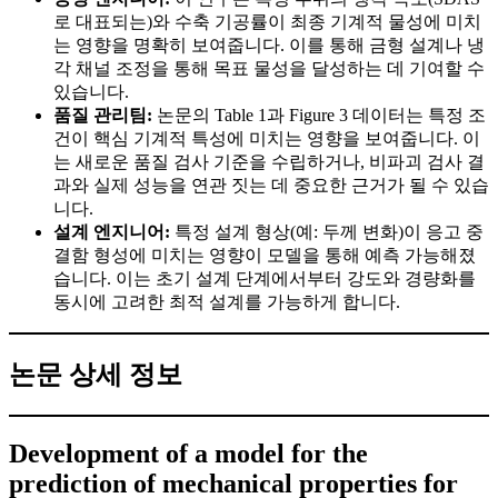
로 대표되는)와 수축 기공률이 최종 기계적 물성에 미치
는 영향을 명확히 보여줍니다. 이를 통해 금형 설계나 냉
각 채널 조정을 통해 목표 물성을 달성하는 데 기여할 수
있습니다.
품질 관리팀:
논문의 Table 1과 Figure 3 데이터는 특정 조
건이 핵심 기계적 특성에 미치는 영향을 보여줍니다. 이
는 새로운 품질 검사 기준을 수립하거나, 비파괴 검사 결
과와 실제 성능을 연관 짓는 데 중요한 근거가 될 수 있습
니다.
설계 엔지니어:
특정 설계 형상(예: 두께 변화)이 응고 중
결함 형성에 미치는 영향이 모델을 통해 예측 가능해졌
습니다. 이는 초기 설계 단계에서부터 강도와 경량화를
동시에 고려한 최적 설계를 가능하게 합니다.
논문 상세 정보
Development of a model for the
prediction of mechanical properties for