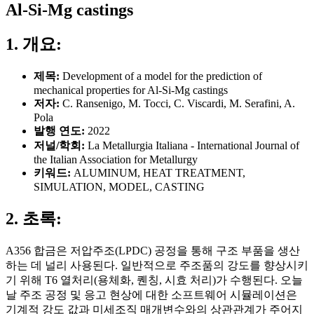
Al-Si-Mg castings
1. 개요:
제목:
Development of a model for the prediction of
mechanical properties for Al-Si-Mg castings
저자:
C. Ransenigo, M. Tocci, C. Viscardi, M. Serafini, A.
Pola
발행 연도:
2022
저널/학회:
La Metallurgia Italiana - International Journal of
the Italian Association for Metallurgy
키워드:
ALUMINUM, HEAT TREATMENT,
SIMULATION, MODEL, CASTING
2. 초록:
A356 합금은 저압주조(LPDC) 공정을 통해 구조 부품을 생산
하는 데 널리 사용된다. 일반적으로 주조품의 강도를 향상시키
기 위해 T6 열처리(용체화, 퀜칭, 시효 처리)가 수행된다. 오늘
날 주조 공정 및 응고 현상에 대한 소프트웨어 시뮬레이션은
기계적 강도 값과 미세조직 매개변수와의 상관관계가 주어지