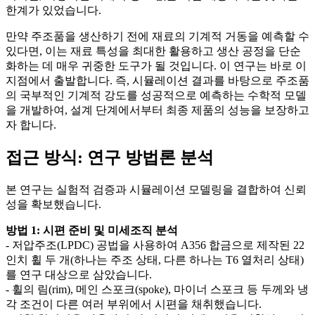
한계가 있었습니다.
만약 주조품을 생산하기 전에 재료의 기계적 거동을 예측할 수
있다면, 이는 재료 특성을 최대한 활용하고 생산 공정을 단순
화하는 데 매우 귀중한 도구가 될 것입니다. 이 연구는 바로 이
지점에서 출발합니다. 즉, 시뮬레이션 결과를 바탕으로 주조품
의 국부적인 기계적 강도를 성공적으로 예측하는 수학적 모델
을 개발하여, 설계 단계에서부터 최종 제품의 성능을 보장하고
자 합니다.
접근 방식: 연구 방법론 분석
본 연구는 실험적 검증과 시뮬레이션 모델링을 결합하여 신뢰
성을 확보했습니다.
방법 1: 시편 준비 및 미세조직 분석
- 저압주조(LPDC) 공법을 사용하여 A356 합금으로 제작된 22
인치 휠 두 개(하나는 주조 상태, 다른 하나는 T6 열처리 상태)
를 연구 대상으로 삼았습니다.
- 휠의 림(rim), 메인 스포크(spoke), 마이너 스포크 등 두께와 냉
각 조건이 다른 여러 부위에서 시편을 채취했습니다.