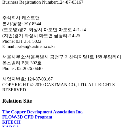
Business Registration Number:124-87-03167
주식회사 캐스트맨
본사/공장: 우)18544
(도로명)경기 화성시 마도면 마도로 421-24
(지번)경기 화성시 마도면 금당리214-25
Phone: 031-351-5022
E-mail : sales@castman.co.kr
서울사무소:서울특별시 금천구 가산디지털1로 168 우림라이
온스밸리 B동 302호
Phone : 02-2026-0440
사업자번호: 124-87-03167
COPYRIGHT © 2010 CASTMAN CO.,LTD. ALL RIGHTS
RESERVED.
Relation Site
The Copper Development Association Inc.
FLOW-3D CFD Program
KITECH