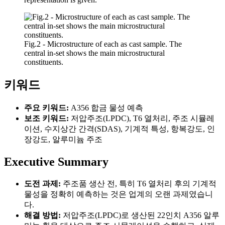
Fig.2 - Microstructure of each as cast sample. The
central in-set shows the main microstructural
constituents.
키워드
주요 키워드:
A356 합금 물성 예측
보조 키워드:
저압주조(LPDC), T6 열처리, 주조 시뮬레
이션, 수지상간 간격(SDAS), 기계적 특성, 항복강도, 인
장강도, 알루미늄 주조
Executive Summary
도전 과제:
주조품 생산 전, 특히 T6 열처리 후의 기계적
물성을 정확히 예측하는 것은 업계의 오랜 과제였습니
다.
해결 방법:
저압주조(LPDC)로 생산된 22인치 A356 알루