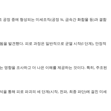
 공정 중에 형성되는 미세조직(공정 Si, 금속간 화합물 등)과 결함
작됨을 발견했다. 피로 과정은 일반적으로 균열 시작(I 단계), 안정적
치는 영향을 조사하고 더 나은 이해를 제공하는 것이다. 특히, 주조된
석을 통해 피로 파괴의 세 단계(시작, 전파, 최종 파단)에 걸친 미세