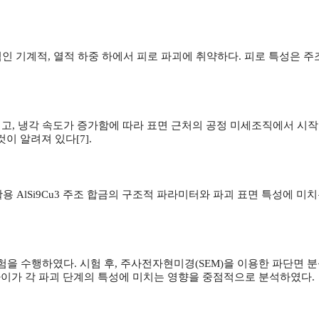
적인 기계적, 열적 하중 하에서 피로 파괴에 취약하다. 피로 특성은 주조
시작되고, 냉각 속도가 증가함에 따라 표면 근처의 공정 미세조직에서 시
것이 알려져 있다[7].
활용 AlSi9Cu3 주조 합금의 구조적 파라미터와 파괴 표면 특성에 미
 시험을 수행하였다. 시험 후, 주사전자현미경(SEM)을 이용한 파단면 분
차이가 각 파괴 단계의 특성에 미치는 영향을 중점적으로 분석하였다.