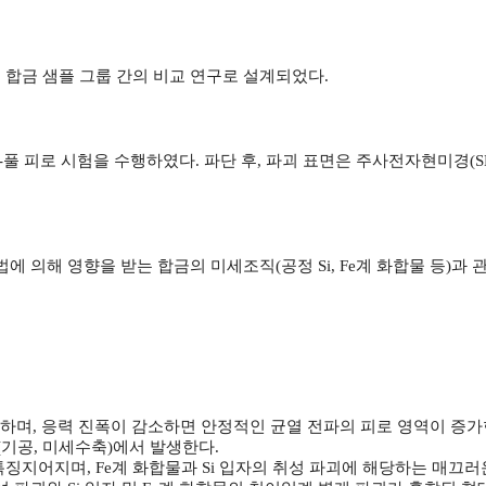
u3 합금 샘플 그룹 간의 비교 연구로 설계되었다.
시-풀 피로 시험을 수행하였다. 파단 후, 파괴 표면은 주사전자현미경(
 의해 영향을 받는 합금의 미세조직(공정 Si, Fe계 화합물 등)과 관련
발하며, 응력 진폭이 감소하면 안정적인 균열 전파의 피로 영역이 증가
(기공, 미세수축)에서 발생한다.
 특징지어지며, Fe계 화합물과 Si 입자의 취성 파괴에 해당하는 매끄