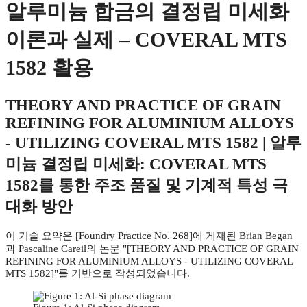
알루미늄 합금의 결정립 미세화
이론과 실제 – COVERAL MTS
1582 활용
THEORY AND PRACTICE OF GRAIN
REFINING FOR ALUMINIUM ALLOYS
- UTILIZING COVERAL MTS 1582 |
알루
미늄 결정립 미세화: COVERAL MTS
1582를 통한 주조 품질 및 기계적 특성 극
대화 방안
이 기술 요약은 [Foundry Practice No. 268]에 게재된 Brian Began
과 Pascaline Careil의 논문 "[THEORY AND PRACTICE OF GRAIN
REFINING FOR ALUMINIUM ALLOYS - UTILIZING COVERAL
MTS 1582]"를 기반으로 작성되었습니다.