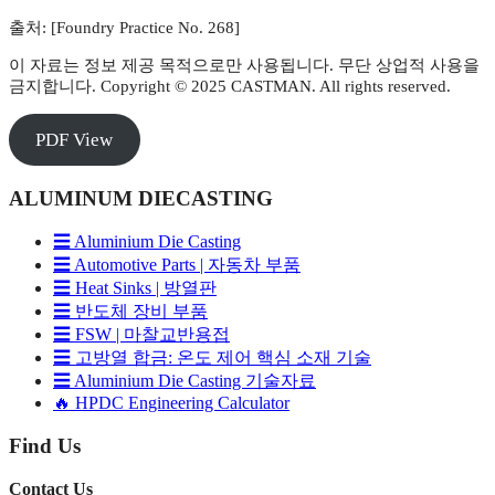
출처: [Foundry Practice No. 268]
이 자료는 정보 제공 목적으로만 사용됩니다. 무단 상업적 사용을
금지합니다. Copyright © 2025 CASTMAN. All rights reserved.
PDF View
ALUMINUM DIECASTING
☰ Aluminium Die Casting
☰ Automotive Parts | 자동차 부품
☰ Heat Sinks | 방열판
☰ 반도체 장비 부품
☰ FSW | 마찰교반용접
☰ 고방열 합금: 온도 제어 핵심 소재 기술
☰ Aluminium Die Casting 기술자료
🔥 HPDC Engineering Calculator
Find Us
Contact Us