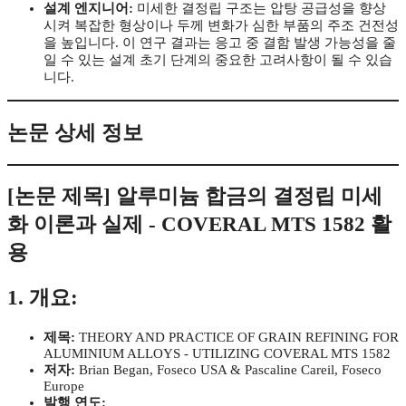
설계 엔지니어:
미세한 결정립 구조는 압탕 공급성을 향상
시켜 복잡한 형상이나 두께 변화가 심한 부품의 주조 건전성
을 높입니다. 이 연구 결과는 응고 중 결함 발생 가능성을 줄
일 수 있는 설계 초기 단계의 중요한 고려사항이 될 수 있습
니다.
논문 상세 정보
[논문 제목] 알루미늄 합금의 결정립 미세
화 이론과 실제 - COVERAL MTS 1582 활
용
1. 개요:
제목:
THEORY AND PRACTICE OF GRAIN REFINING FOR
ALUMINIUM ALLOYS - UTILIZING COVERAL MTS 1582
저자:
Brian Began, Foseco USA & Pascaline Careil, Foseco
Europe
발행 연도: