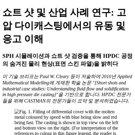
쇼트 샷 및 산업 사례 연구: 고
압 다이캐스팅에서의 유동 및
응고 이해
SPH 시뮬레이션과 쇼트 샷 검증을 통해 HPDC 공정
의 숨겨진 물리 현상(표면 스킨 파열)을 밝히다
이 기술 브리프는 Paul W. Cleary 등이 저술하여 2010년 Applied
Mathematical Modelling에 게재한 학술 논문 "[Short shots and
industrial case studies: Understanding fluid flow and solidification
in high pressure die casting]"을 기반으로 합니다. HPDC 전문가
들을 위해 CASTMAN의 전문가들이 요약 및 분석하였습니다.