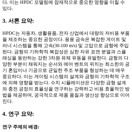
다. 이는 HPDC 모델링에 잠재적으로 중요한 영향을 미칠 수
있다.
3. 서론 요약:
HPDC는 자동차, 생활용품, 전자 산업에서 대량의 저비용 부품
을 제조하는 중요한 공정이다. 용융 금속은 복잡한 게이트 및
러너 시스템을 통해 고속(30-100 m/s) 및 고압으로 금형에 주입
된다. 금형의 기하학적 복잡성은 심한 자유 표면 분열과 스플
래싱을 동반하는 강한 3차원 유체 유동을 유발한다. 금형의 다
양한 부분이 채워지는 순서와 에어 벤트의 위치는 최소한의 공
기 혼입이나 기공으로 균일한 주조 부품을 형성하는 데 매우
중요하다. 이는 게이팅 시스템의 설계와 금형의 기하학적 구조
에 의해 영향을 받는다. 수치 시뮬레이션은 다양한 금형 설계
와 충전 공정의 효율성을 연구하는 강력하고 비용 효율적인 방
법을 제공하며, 궁극적으로 제품 품질과 생산성 향상으로 이어
진다.
4. 연구 요약:
연구 주제의 배경: