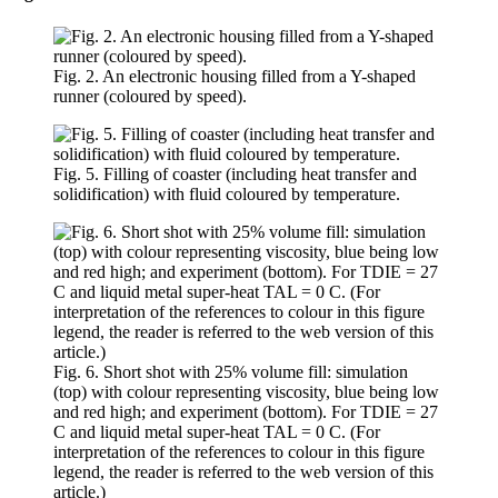
Fig. 2. An electronic housing filled from a Y-shaped
runner (coloured by speed).
Fig. 5. Filling of coaster (including heat transfer and
solidification) with fluid coloured by temperature.
Fig. 6. Short shot with 25% volume fill: simulation
(top) with colour representing viscosity, blue being low
and red high; and experiment (bottom). For TDIE = 27
C and liquid metal super-heat TAL = 0 C. (For
interpretation of the references to colour in this figure
legend, the reader is referred to the web version of this
article.)