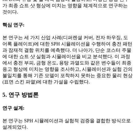
가 최종 쇼트 샷 형상에 미치는 영향을 체계적으로 연구하는
것이다.
핵심 연구:
본 연구는 세 가지 산업 사례(디퍼렌셜 커버, 전자 하우징, 도
어록 플레이트)에 대한 SPH 시뮬레이션을 수행하여 충전 패턴
과 잠재적 결함 위치를 예측했다. 더 나아가, 단순 코스터 주물
에 대한 쇼트 샷 실험과 시뮬레이션을 비교 분석했다. 이 과정
에서 충전 부피, 금형 온도, 용탕 과열도와 같은 변수들이 최종
응고 형상에 미치는 영향을 조사하고, 시뮬레이션과 실험 간의
불일치를 통해 기존 모델이 포착하지 못하는 중요한 물리 현상
(표면 스킨 파열)에 대한 가설을 수립했다.
5. 연구 방법론
연구 설계:
본 연구는 SPH 시뮬레이션과 실험적 검증을 결합한 방식으로
설계되었다.