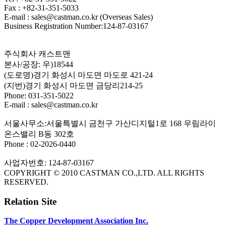
Fax : +82-31-351-5033
E-mail : sales@castman.co.kr (Overseas Sales)
Business Registration Number:124-87-03167
주식회사 캐스트맨
본사/공장: 우)18544
(도로명)경기 화성시 마도면 마도로 421-24
(지번)경기 화성시 마도면 금당리214-25
Phone: 031-351-5022
E-mail : sales@castman.co.kr
서울사무소:서울특별시 금천구 가산디지털1로 168 우림라이
온스밸리 B동 302호
Phone : 02-2026-0440
사업자번호: 124-87-03167
COPYRIGHT © 2010 CASTMAN CO.,LTD. ALL RIGHTS
RESERVED.
Relation Site
The Copper Development Association Inc.