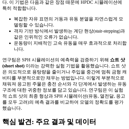
다. 이 기법은 다음과 같은 장점 때문에 HPDC 시뮬레이션에
특히 적합합니다.
복잡한 자유 표면의 거동과 유동 분열을 자연스럽게 모
델링할 수 있습니다.
격자 기반 방식에서 발생하는 계단 현상(stair-stepping)과
같은 인위적인 오류가 없습니다.
운동량이 지배적인 고속 유동을 매우 효과적으로 처리합
니다.
연구팀은 SPH 시뮬레이션의 예측력을 검증하기 위해
쇼트 샷
(short shot)
이라는 강력한 실험 기법을 활용했습니다. 쇼트 샷
은 의도적으로 용탕량을 줄이거나 주입을 중간에 멈춰 금형 캐
비티를 부분적으로만 채우는 방법입니다. 이렇게 부분적으로
채워져 응고된 주물은 충전 순서와 각 단계에서 발생하는 유동
구조에 대한 귀중한 정보를 담고 있습니다. 연구팀은 이 실험
적 쇼트 샷의 최종 형상과 SPH 시뮬레이션(유동, 열전달, 응고
를 모두 고려)의 예측 결과를 비교하여 모델의 정확도를 평가
했습니다.
핵심 발견: 주요 결과 및 데이터