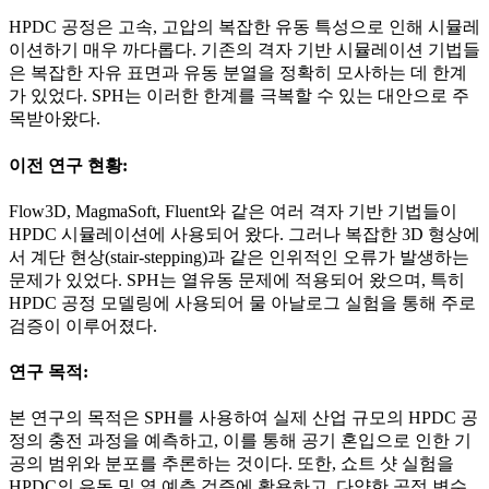
HPDC 공정은 고속, 고압의 복잡한 유동 특성으로 인해 시뮬레
이션하기 매우 까다롭다. 기존의 격자 기반 시뮬레이션 기법들
은 복잡한 자유 표면과 유동 분열을 정확히 모사하는 데 한계
가 있었다. SPH는 이러한 한계를 극복할 수 있는 대안으로 주
목받아왔다.
이전 연구 현황:
Flow3D, MagmaSoft, Fluent와 같은 여러 격자 기반 기법들이
HPDC 시뮬레이션에 사용되어 왔다. 그러나 복잡한 3D 형상에
서 계단 현상(stair-stepping)과 같은 인위적인 오류가 발생하는
문제가 있었다. SPH는 열유동 문제에 적용되어 왔으며, 특히
HPDC 공정 모델링에 사용되어 물 아날로그 실험을 통해 주로
검증이 이루어졌다.
연구 목적:
본 연구의 목적은 SPH를 사용하여 실제 산업 규모의 HPDC 공
정의 충전 과정을 예측하고, 이를 통해 공기 혼입으로 인한 기
공의 범위와 분포를 추론하는 것이다. 또한, 쇼트 샷 실험을
HPDC의 유동 및 열 예측 검증에 활용하고, 다양한 공정 변수