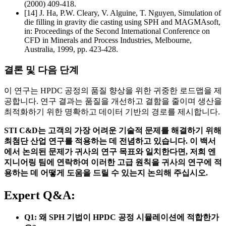
(2000) 409-418.
[14] J. Ha, P.W. Cleary, V. Alguine, T. Nguyen, Simulation of
die filling in gravity die casting using SPH and MAGMAsoft,
in: Proceedings of the Second International Conference on
CFD in Minerals and Process Industries, Melbourne,
Australia, 1999, pp. 423-428.
결론 및 다음 단계
이 연구는 HPDC 공정의 품질 향상을 위한 귀중한 로드맵을 제
공합니다. 연구 결과는 품질을 개선하고 결함을 줄이며 생산을
최적화하기 위한 명확하고 데이터 기반의 경로를 제시합니다.
STI C&D는 고객의 가장 어려운 기술적 문제를 해결하기 위해
최첨단 산업 연구를 적용하는 데 전념하고 있습니다. 이 백서
에서 논의된 문제가 귀사의 연구 목표와 일치한다면, 저희 엔
지니어링 팀에 연락하여 이러한 고급 원칙을 귀사의 연구에 적
용하는 데 어떻게 도움을 드릴 수 있는지 논의해 주십시오.
Expert Q&A:
Q1: 왜 SPH 기법이 HPDC 공정 시뮬레이션에 적합한가