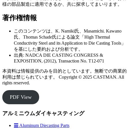
様の部品製造に適用できるか、共に探求してまいります。
著作権情報
このコンテンツは、K. Namiki氏、Masamichi. Kawano
氏、Thomas Schade氏による論文「High Thermal
Conductivity Steel and its Application to Die Casting Tools」
を基にした要約および分析です。
出典: NADCA DIE CASTING CONGRESS &
EXPOSITION, (2012), Transaction No. T12-071
本資料は情報提供のみを目的としています。無断での商業的
利用は禁じられています。 Copyright © 2025 CASTMAN. All
rights reserved.
PDF View
アルミニウムダイキャスティング
☰ Aluminum Diecasting Parts