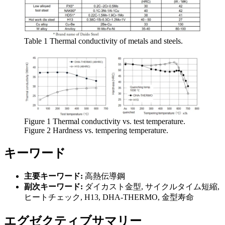
Table 1 Thermal conductivity of metals and steels.
Figure 1 Thermal conductivity vs. test temperature.
Figure 2 Hardness vs. tempering temperature.
キーワード
主要キーワード:
高熱伝導鋼
副次キーワード:
ダイカスト金型, サイクルタイム短縮,
ヒートチェック, H13, DHA-THERMO, 金型寿命
エグゼクティブサマリー