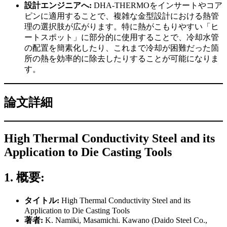
設計エンジニアへ:
DHA-THERMOをインサートやコア
ピンに適用することで、複雑な金型設計における熱管
理の選択肢が広がります。特に熱がこもりやすい「ヒ
ートスポット」に部分的に使用することで、冷却水管
の配置を簡素化したり、これまで冷却が困難だった箇
所の熱を効率的に除去したりすることが可能になりま
す。
論文詳細
High Thermal Conductivity Steel and its
Application to Die Casting Tools
1. 概要:
タイトル:
High Thermal Conductivity Steel and its
Application to Die Casting Tools
著者:
K. Namiki, Masamichi. Kawano (Daido Steel Co.,