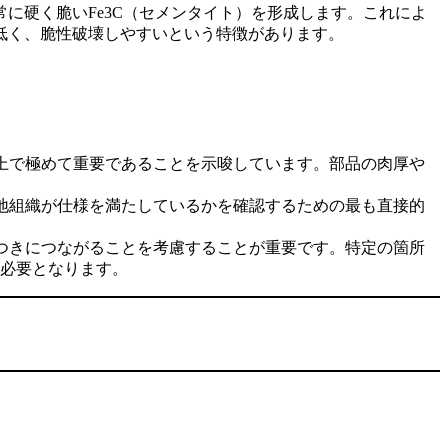
に硬く脆いFe3C（セメンタイト）を形成します。これによ
低く、脆性破壊しやすいという特徴があります。
上で極めて重要であることを示唆しています。部品の肉厚や
地組織が仕様を満たしているかを確認するための最も直接的
つきにつながることを考慮することが重要です。特定の箇所
必要となります。