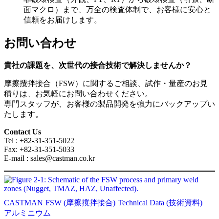
面マクロ）まで、万全の検査体制で、お客様に安心と
信頼をお届けします。
お問い合わせ
貴社の課題を、次世代の接合技術で解決しませんか？
摩擦攪拌接合（FSW）に関するご相談、試作・量産のお見
積りは、お気軽にお問い合わせください。
専門スタッフが、お客様の製品開発を強力にバックアップい
たします。
Contact Us
Tel : +82-31-351-5022
Fax: +82-31-351-5033
E-mail : sales@castman.co.kr
CASTMAN
FSW (摩擦撹拌接合)
Technical Data (技術資料)
アルミニウム