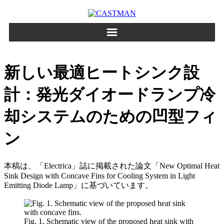
Skip
to
content
新しい最適ヒートシンク設
計：発光ダイオードランプ冷
却システムのための凹型フィ
ン
本稿は、「Electrica」誌に掲載された論文「New Optimal Heat
Sink Design with Concave Fins for Cooling System in Light
Emitting Diode Lamp」に基づいています。
Fig. 1. Schematic view of the proposed heat sink with